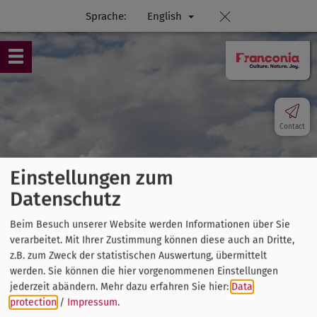
Sprache:
English
Contact
Einstellungen zum
Datenschutz
Beim Besuch unserer Website werden Informationen über Sie
verarbeitet. Mit Ihrer Zustimmung können diese auch an Dritte,
z.B. zum Zweck der statistischen Auswertung, übermittelt
werden. Sie können die hier vorgenommenen Einstellungen
jederzeit abändern.
Mehr dazu erfahren Sie hier:
Data
protection
/
Impressum
.