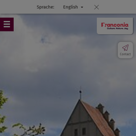
Sprache:
English
Contact