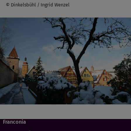
© Dinkelsbühl / Ingrid Wenzel
Franconia