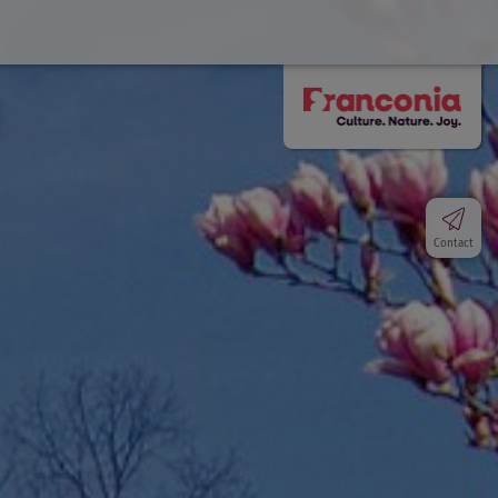
Contact