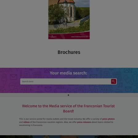
Brochures