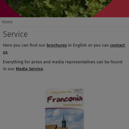
Home
Service
Here you can find our
brochures
in English or you can
contact
us
.
Everything for press and media representatives can be found
in our
Media Service
.