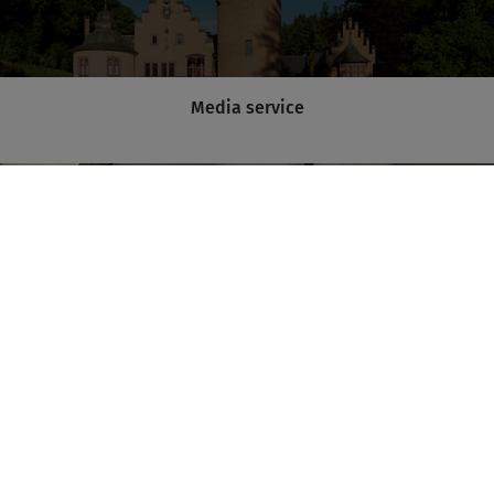
Media service