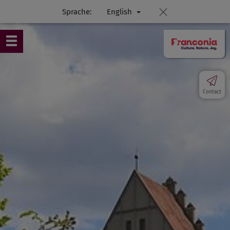
Sprache:
English
Contact