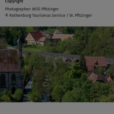
Copyright
Photographer: Willi Pfitzinger
© Rothenburg Tourismus Service / W. Pfitzinger