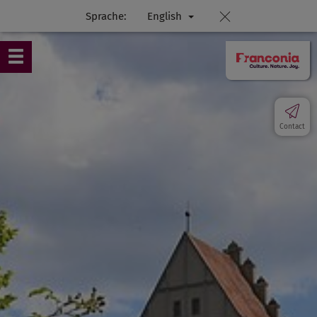
Sprache:
English
Contact