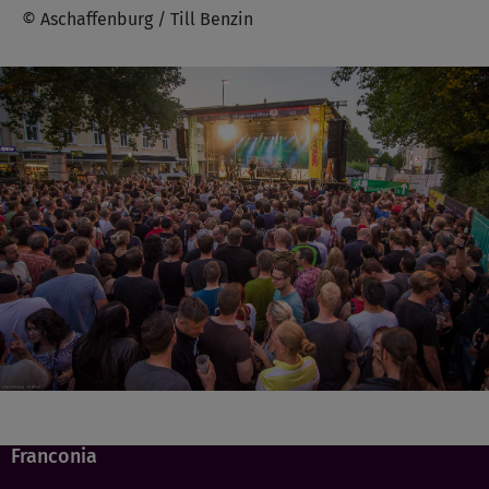
© Aschaffenburg / Till Benzin
Franconia