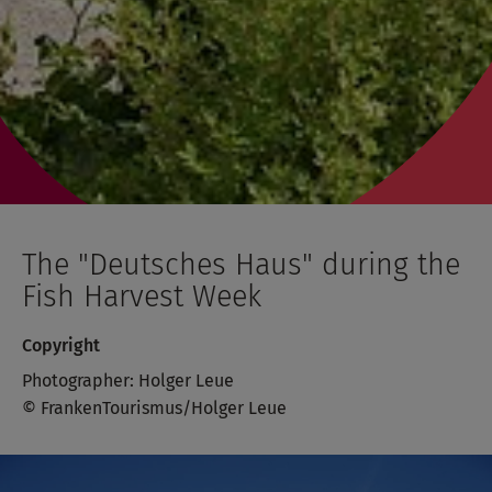
The "Deutsches Haus" during the
Fish Harvest Week
Copyright
Photographer: Holger Leue
© FrankenTourismus/Holger Leue