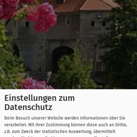
Einstellungen zum
Datenschutz
Beim Besuch unserer Website werden Informationen über Sie
verarbeitet. Mit Ihrer Zustimmung können diese auch an Dritte,
z.B. zum Zweck der statistischen Auswertung, übermittelt