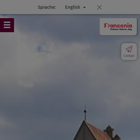
Sprache:
English
Contact