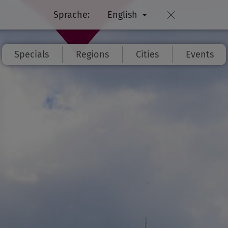
Sprache:
English
Specials
Regions
Cities
Events