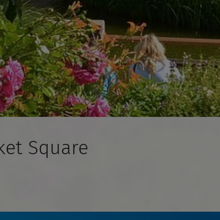
ket Square