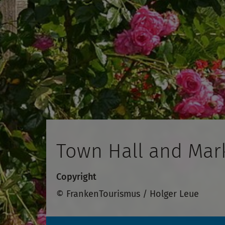
Town Hall and Mar
Copyright
© FrankenTourismus / Holger Leue