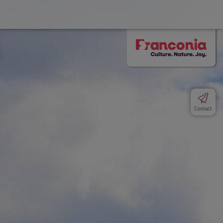
Contact