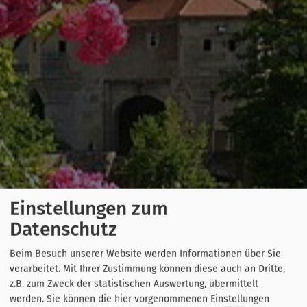
Einstellungen zum
Datenschutz
Beim Besuch unserer Website werden Informationen über Sie
verarbeitet. Mit Ihrer Zustimmung können diese auch an Dritte,
z.B. zum Zweck der statistischen Auswertung, übermittelt
werden. Sie können die hier vorgenommenen Einstellungen