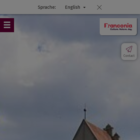
Sprache:
English
Contact