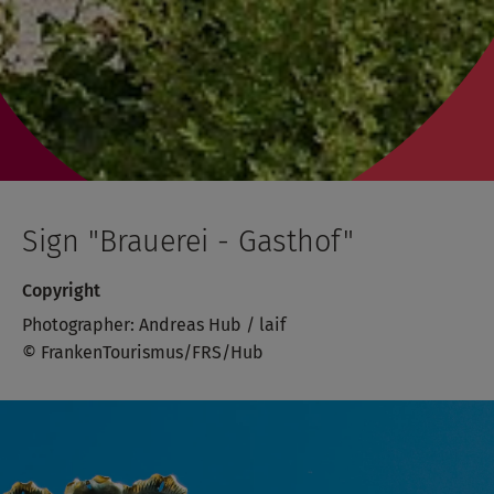
Sign "Brauerei - Gasthof"
Copyright
Photographer: Andreas Hub / laif
© FrankenTourismus/FRS/Hub