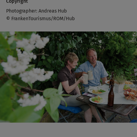
Copyright
Photographer: Andreas Hub
© FrankenTourismus/ROM/Hub