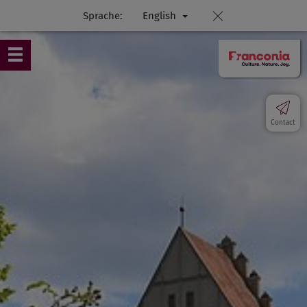
Sprache:
English
Contact