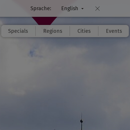
Sprache:
English
Specials
Regions
Cities
Events