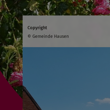
Copyright
© Gemeinde Hausen