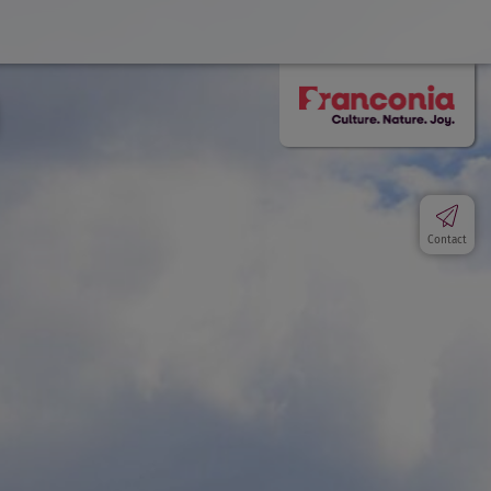
Contact