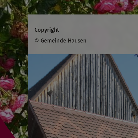
Copyright
© Gemeinde Hausen