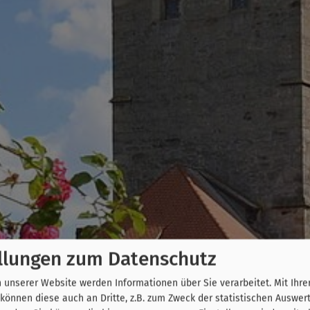
llungen zum Datenschutz
unserer Website werden Informationen über Sie verarbeitet. Mit Ihre
önnen diese auch an Dritte, z.B. zum Zweck der statistischen Auswer