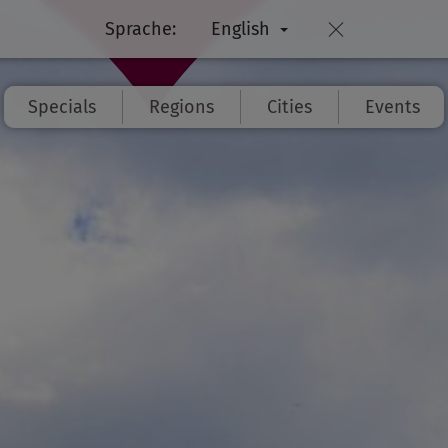
Sprache:
English
Specials
Regions
Cities
Events