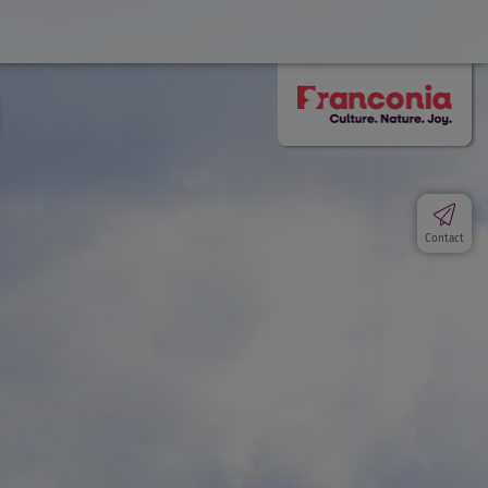
Contact