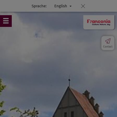
Sprache:
English
Contact