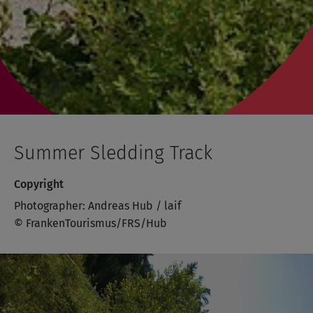
Summer Sledding Track
Copyright
Photographer: Andreas Hub / laif
© FrankenTourismus/FRS/Hub