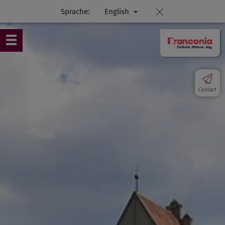
Sprache:
English
Contact