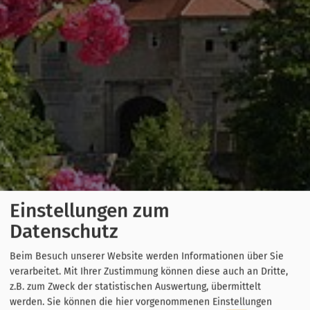
Einstellungen zum
Datenschutz
Beim Besuch unserer Website werden Informationen über Sie
verarbeitet. Mit Ihrer Zustimmung können diese auch an Dritte,
z.B. zum Zweck der statistischen Auswertung, übermittelt
werden. Sie können die hier vorgenommenen Einstellungen