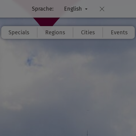
Sprache:
English
Specials
Regions
Cities
Events