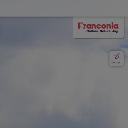
Contact