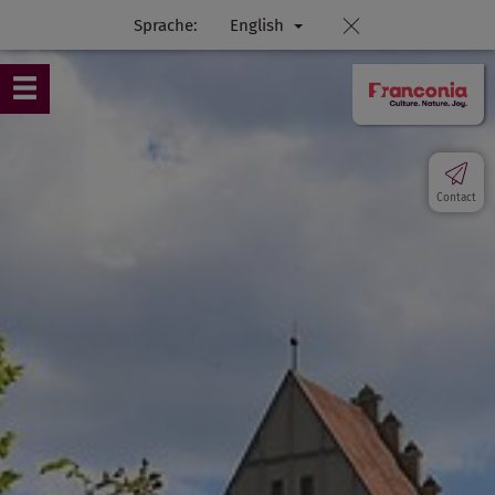
Sprache:
English
Contact