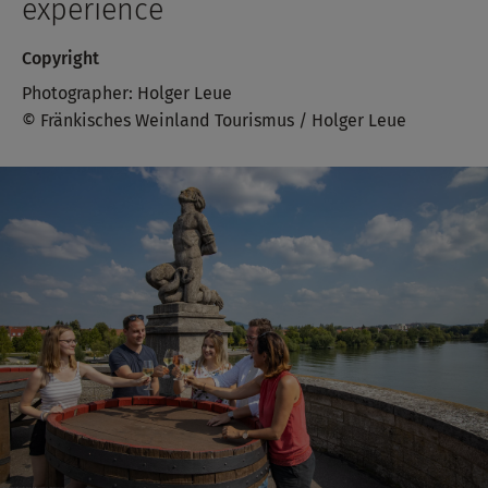
experience
Copyright
Photographer: Holger Leue
© Fränkisches Weinland Tourismus / Holger Leue