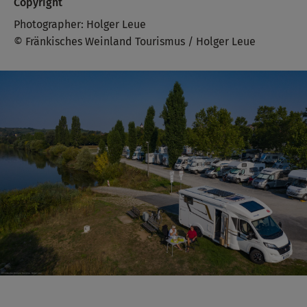
Copyright
Photographer: Holger Leue
© Fränkisches Weinland Tourismus / Holger Leue