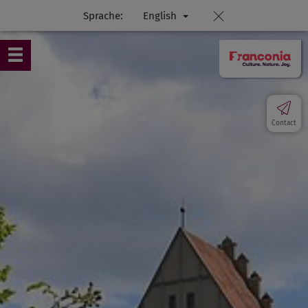
Sprache:
English
Contact