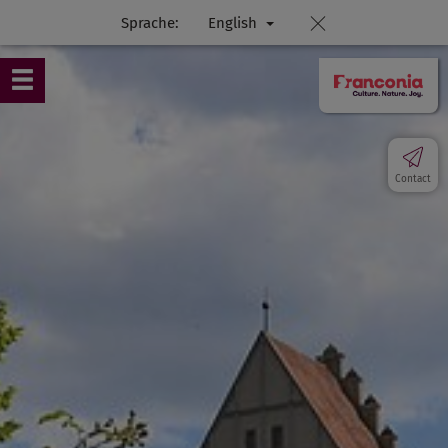
Sprache:
English
Contact