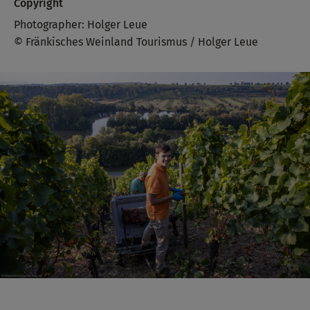
Copyright
Photographer: Holger Leue
© Fränkisches Weinland Tourismus / Holger Leue