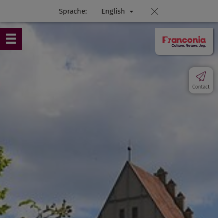
Sprache:
English
Contact