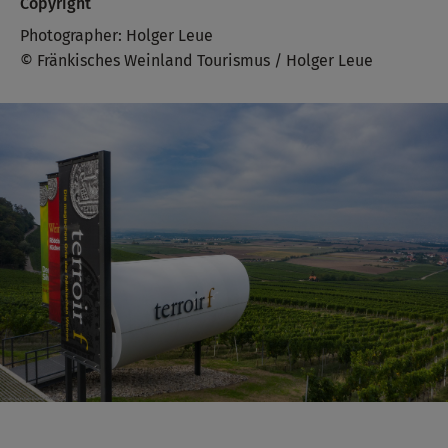
Copyright
Photographer: Holger Leue
© Fränkisches Weinland Tourismus / Holger Leue