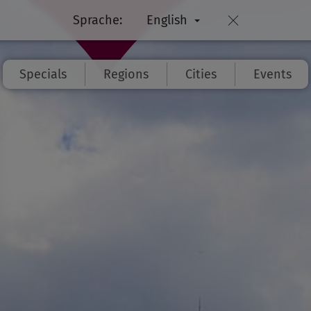
Sprache:
English
Specials
Regions
Cities
Events