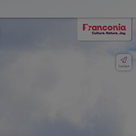
Contact