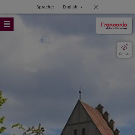
Sprache:
English
Contact