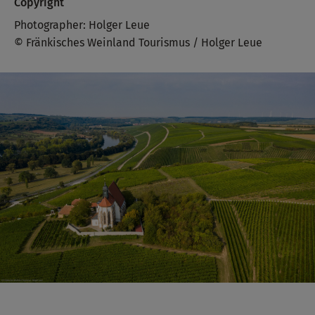
Copyright
Photographer: Holger Leue
© Fränkisches Weinland Tourismus / Holger Leue