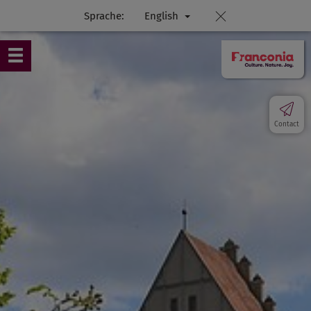
Sprache:
English
Contact