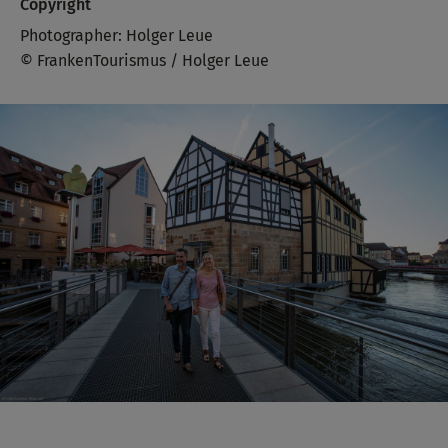
Copyright
Photographer: Holger Leue
© FrankenTourismus / Holger Leue