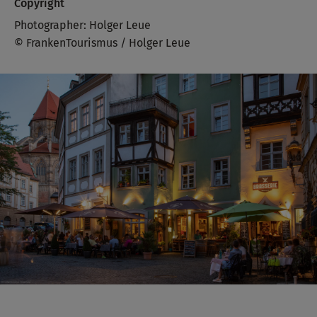
Copyright
Photographer: Holger Leue
© FrankenTourismus / Holger Leue