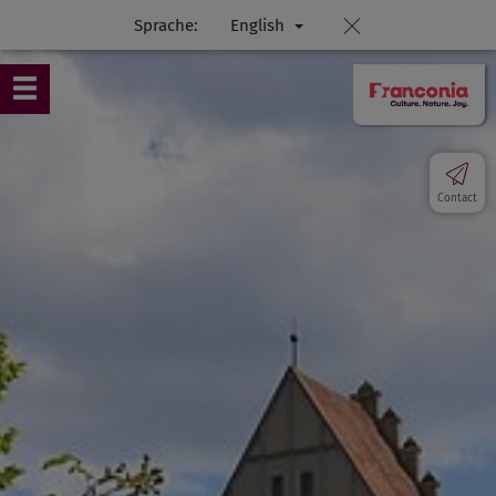
Sprache:
English
Contact