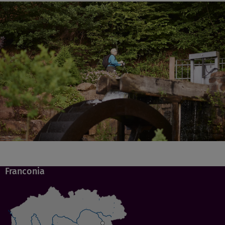
Franconia