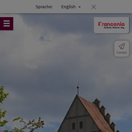
Sprache:
English
Contact