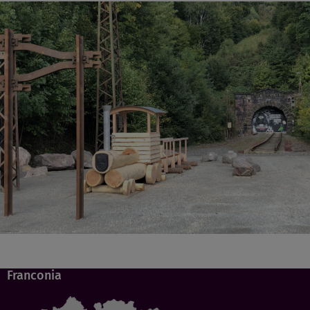
Franconia