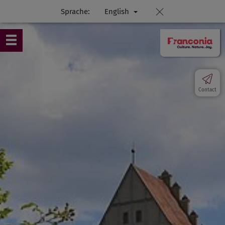
Sprache:
English
Contact