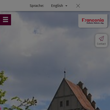
Sprache:
English
Contact