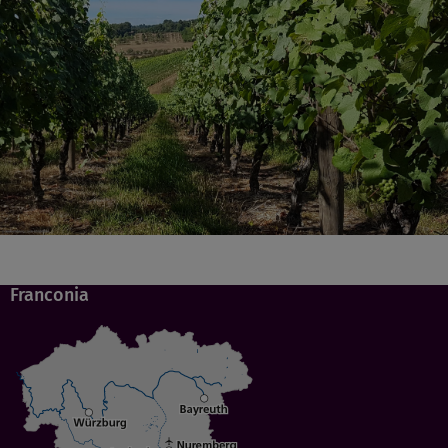
Franconia