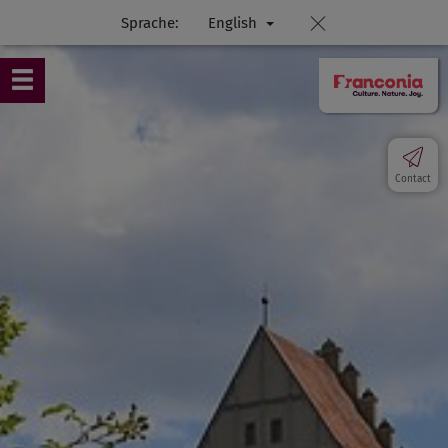
Sprache:
English
Contact