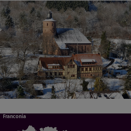
Franconia