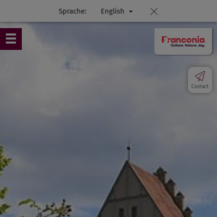
Sprache:
English
Contact