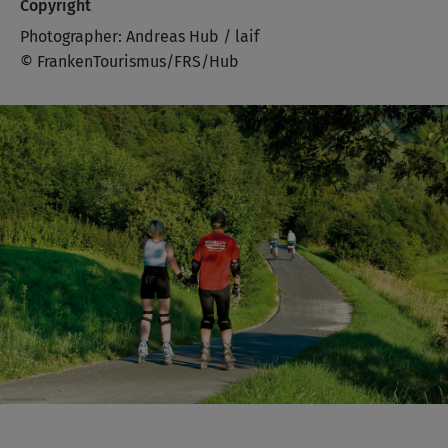
Copyright
Photographer: Andreas Hub / laif
© FrankenTourismus/FRS/Hub