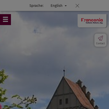
Sprache:
English
Contact