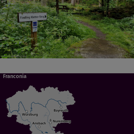
Franconia