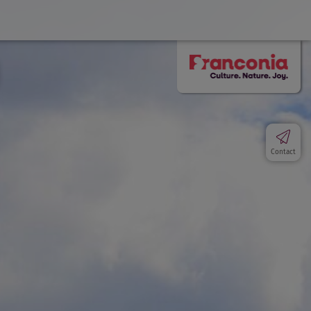
Contact