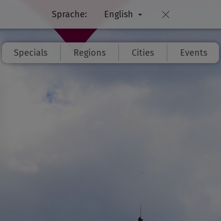
Sprache:
English
Specials
Regions
Cities
Events