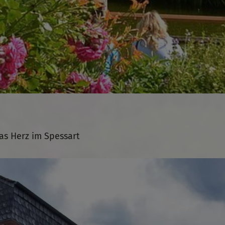
as Herz im Spessart