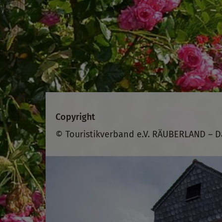
Copyright
© Touristikverband e.V. RÄUBERLAND – D