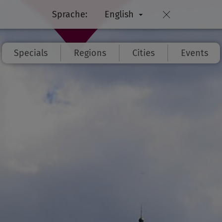
Sprache:
English
Specials
Regions
Cities
Events