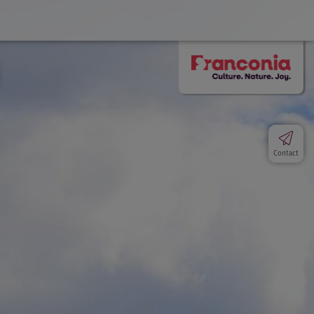
Contact