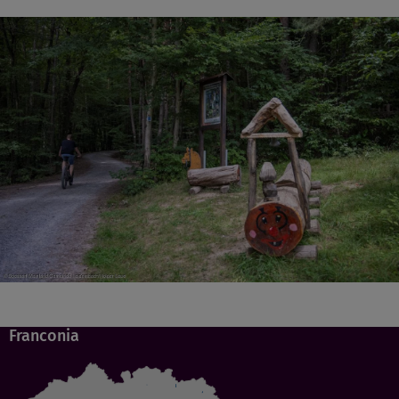
Franconia