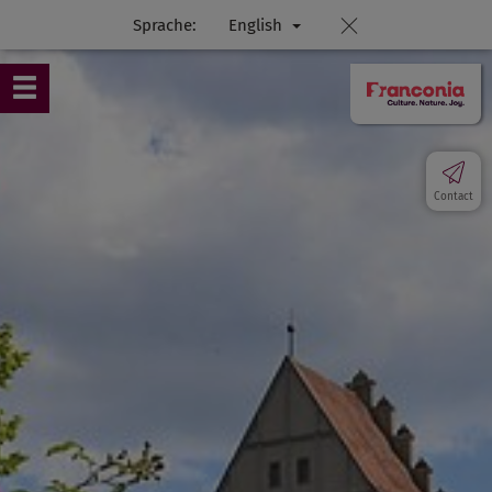
Sprache:
English
Contact