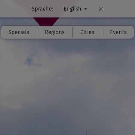
Sprache:
English
Specials
Regions
Cities
Events