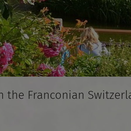
the Franconian Switzerl