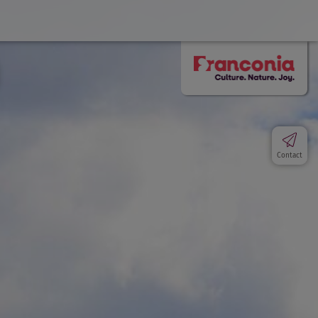
Contact