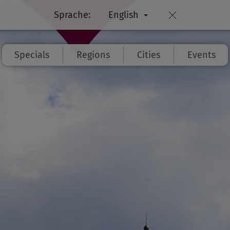
Sprache:
English
Specials
Regions
Cities
Events