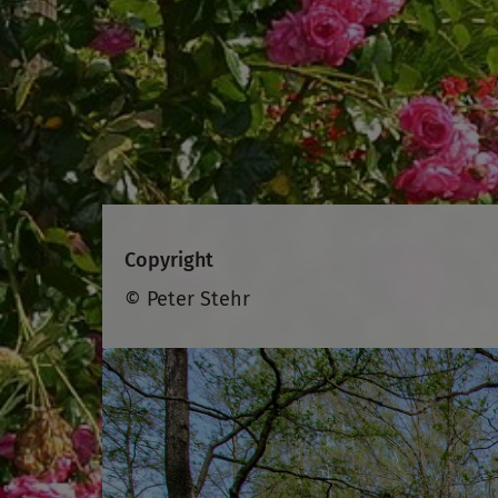
Copyright
© Peter Stehr