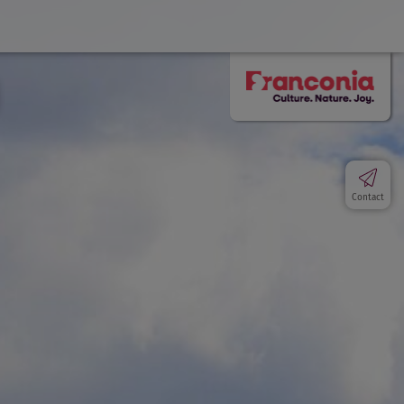
Contact