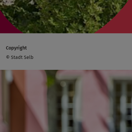
Copyright
© Stadt Selb