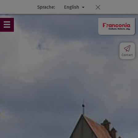
Sprache:
English
Contact