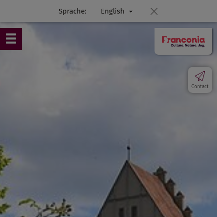
Sprache:
English
Contact