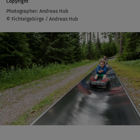
Copyright
Photographer: Andreas Hub
© Fichtelgebirge / Andreas Hub