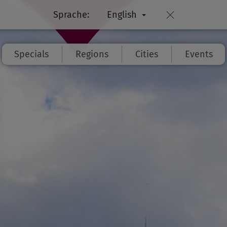
Sprache:
English
Specials
Regions
Cities
Events