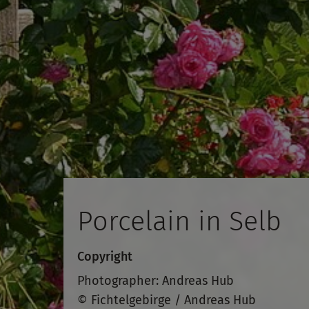
Porcelain in Selb
Copyright
Photographer: Andreas Hub
© Fichtelgebirge / Andreas Hub