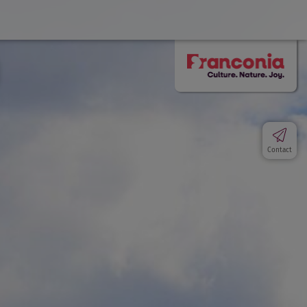
Contact