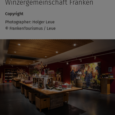
Winzergemeinschaft Franken
Copyright
Photographer: Holger Leue
© FrankenTourismus / Leue