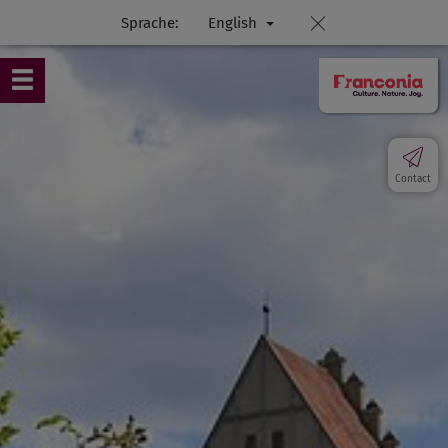
Sprache:
English
Contact