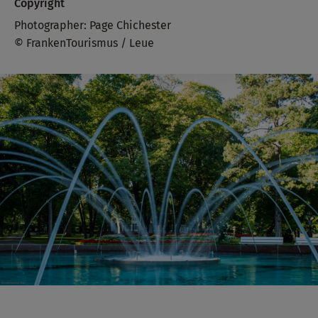
Copyright
Photographer: Page Chichester
© FrankenTourismus / Leue