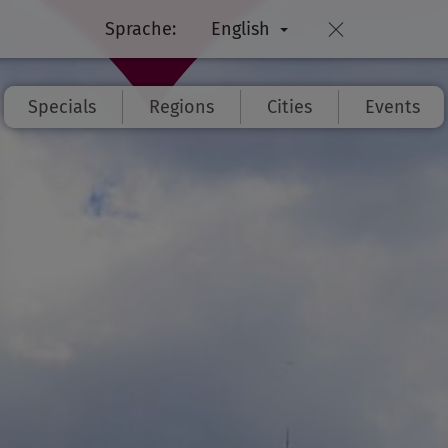
Sprache:
English
Specials
Regions
Cities
Events