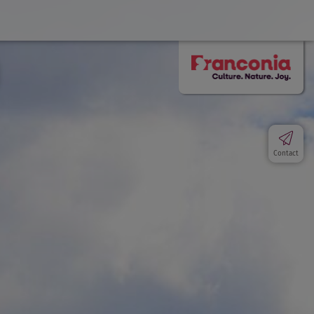
Contact