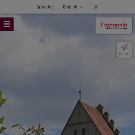
Sprache:
English
Contact