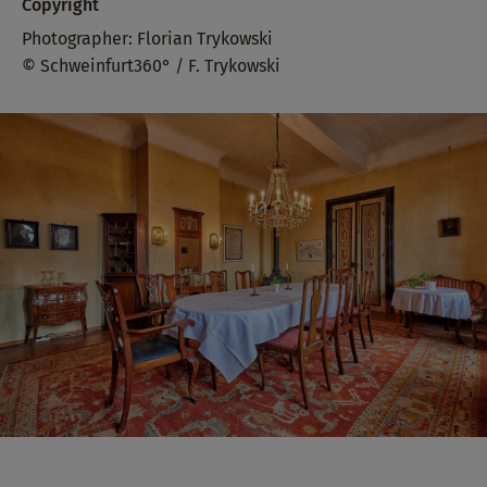
Copyright
Photographer: Florian Trykowski
© Schweinfurt360° / F. Trykowski