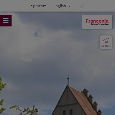
Sprache:
English
Contact