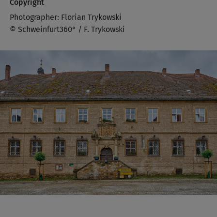
Copyright
Photographer: Florian Trykowski
© Schweinfurt360° / F. Trykowski