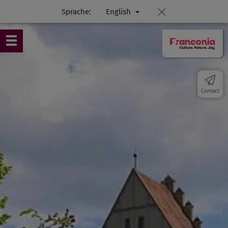
Sprache:
English
Contact