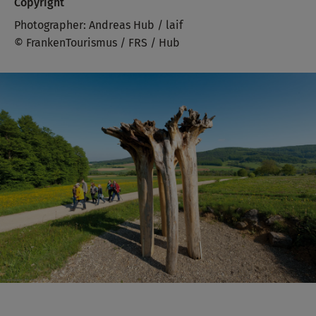
Copyright
Photographer: Andreas Hub / laif
© FrankenTourismus / FRS / Hub