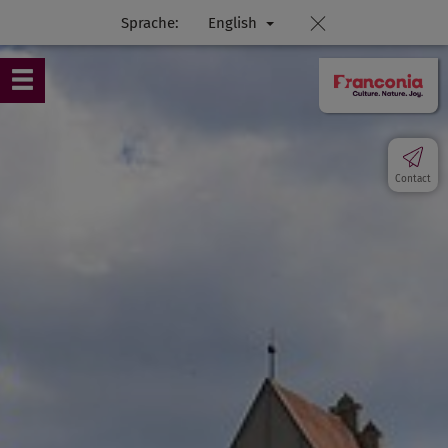
Sprache:
English
Contact