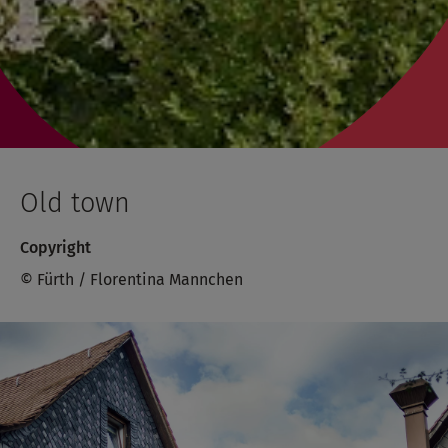
Old town
Copyright
© Fürth / Florentina Mannchen