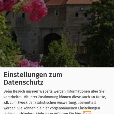
Einstellungen zum
Datenschutz
Beim Besuch unserer Website werden Informationen über Sie
verarbeitet. Mit Ihrer Zustimmung können diese auch an Dritte,
z.B. zum Zweck der statistischen Auswertung, übermittelt
werden. Sie können die hier vorgenommenen Einstellungen
jederzeit abändern.
Mehr dazu erfahren Sie hier:
Data