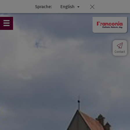
Sprache:
English
Contact