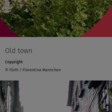
Old town
Copyright
© Fürth / Florentina Mannchen