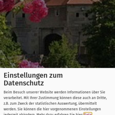
Einstellungen zum
Datenschutz
Beim Besuch unserer Website werden Informationen über Sie
verarbeitet. Mit Ihrer Zustimmung können diese auch an Dritte,
z.B. zum Zweck der statistischen Auswertung, übermittelt
werden. Sie können die hier vorgenommenen Einstellungen
jederzeit abändern.
Mehr dazu erfahren Sie hier:
Data