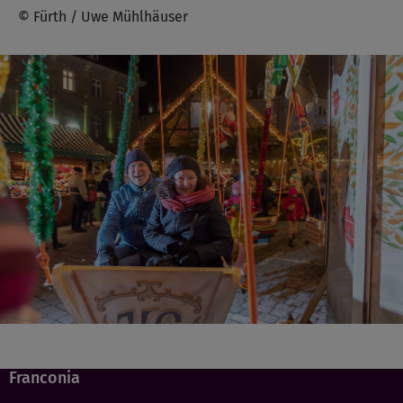
© Fürth / Uwe Mühlhäuser
Franconia