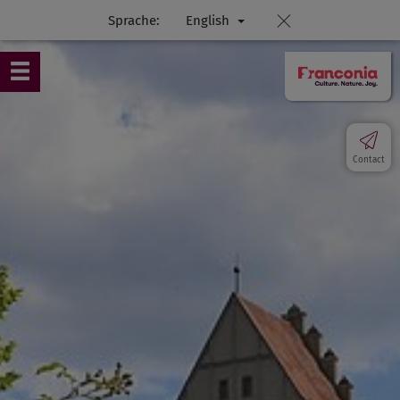
Sprache:
English
Contact