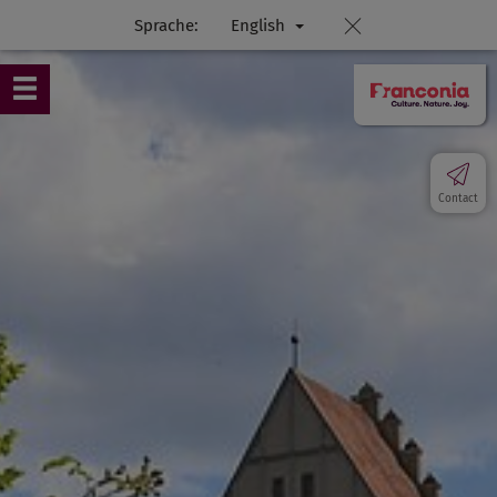
Sprache:
English
Contact