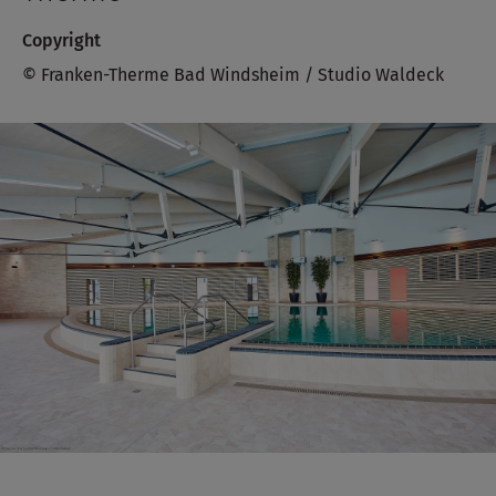
Copyright
© Franken-Therme Bad Windsheim / Studio Waldeck