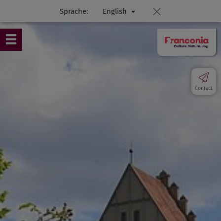
Sprache:
English
Contact