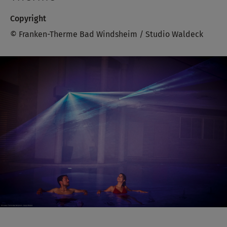
Copyright
© Franken-Therme Bad Windsheim / Studio Waldeck