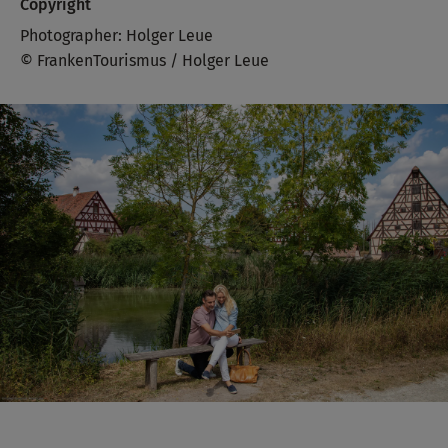
Copyright
Photographer: Holger Leue
© FrankenTourismus / Holger Leue