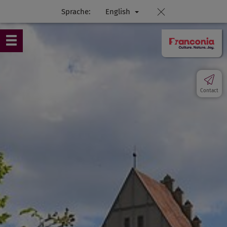
Sprache:
English
Contact