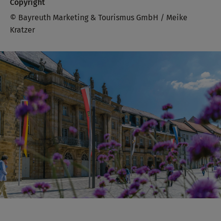
Copyright
© Bayreuth Marketing & Tourismus GmbH / Meike
Kratzer